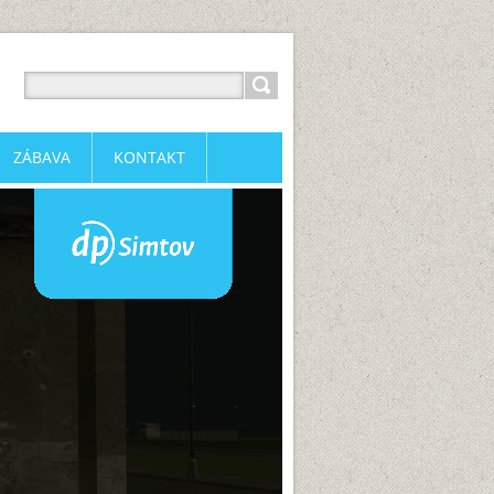
ZÁBAVA
KONTAKT